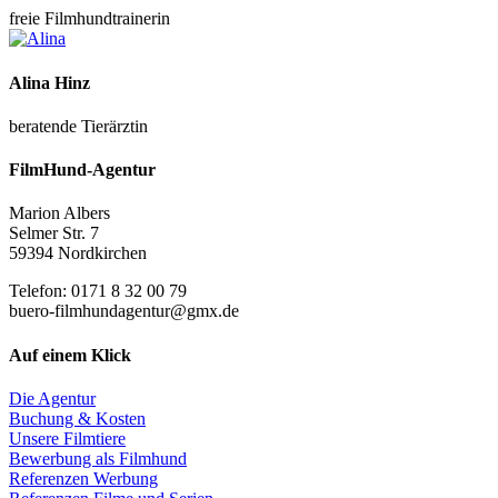
freie Filmhundtrainerin
Alina Hinz
beratende Tierärztin
FilmHund-Agentur
Marion Albers
Selmer Str. 7
59394 Nordkirchen
Telefon: 0171 8 32 00 79
buero-filmhundagentur@gmx.de
Auf einem Klick
Die Agentur
Buchung & Kosten
Unsere Filmtiere
Bewerbung als Filmhund
Referenzen Werbung