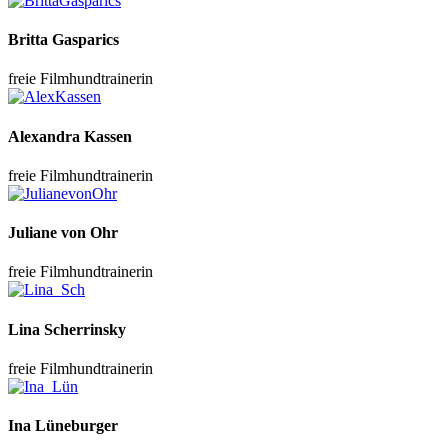
Britta Gasparics
freie Filmhundtrainerin
Alexandra Kassen
freie Filmhundtrainerin
Juliane von Ohr
freie Filmhundtrainerin
Lina Scherrinsky
freie Filmhundtrainerin
Ina Lüneburger