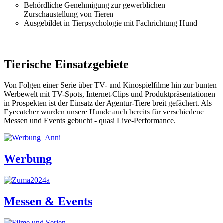
Behördliche Genehmigung zur gewerblichen
Zurschaustellung von Tieren
Ausgebildet in Tierpsychologie mit Fachrichtung Hund
Tierische Einsatzgebiete
Von Folgen einer Serie über TV- und Kinospielfilme hin zur bunten
Werbewelt mit TV-Spots, Internet-Clips und Produktpräsentationen
in Prospekten ist der Einsatz der Agentur-Tiere breit gefächert. Als
Eyecatcher wurden unsere Hunde auch bereits für verschiedene
Messen und Events gebucht - quasi Live-Performance.
Werbung
Messen & Events