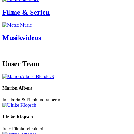
Filme & Serien
Musikvideos
Unser Team
Marion Albers
Inhaberin & Filmhundtrainerin
Ulrike Klopsch
freie Filmhundtrainerin