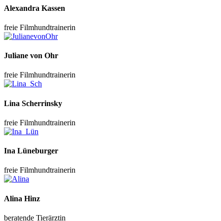
Alexandra Kassen
freie Filmhundtrainerin
Juliane von Ohr
freie Filmhundtrainerin
Lina Scherrinsky
freie Filmhundtrainerin
Ina Lüneburger
freie Filmhundtrainerin
Alina Hinz
beratende Tierärztin