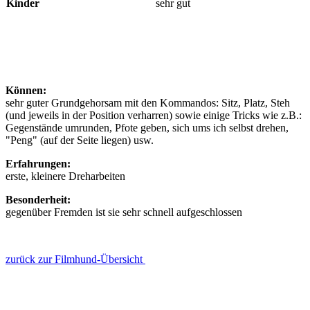
Kinder
sehr gut
Können:
sehr guter Grundgehorsam mit den Kommandos: Sitz, Platz, Steh
(und jeweils in der Position verharren) sowie einige Tricks wie z.B.:
Gegenstände umrunden, Pfote geben, sich ums ich selbst drehen,
"Peng" (auf der Seite liegen) usw.
Erfahrungen:
erste, kleinere Dreharbeiten
Besonderheit:
gegenüber Fremden ist sie sehr schnell aufgeschlossen
zurück zur Filmhund-Übersicht