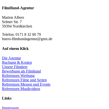
FilmHund-Agentur
Marion Albers
Selmer Str. 7
59394 Nordkirchen
Telefon: 0171 8 32 00 79
buero-filmhundagentur@gmx.de
Auf einem Klick
Die Agentur
Buchung & Kosten
Unsere Filmtiere
Bewerbung als Filmhund
Referenzen Werbung
Referenzen Filme und Serien
Referenzen Messen und Events
Referenzen Musikvideos
Links
Impressum