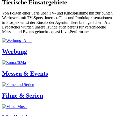
Tierische Einsatzgebiete
Von Folgen einer Serie über TV- und Kinospielfilme hin zur bunten
Werbewelt mit TV-Spots, Internet-Clips und Produktpräsentationen
in Prospekten ist der Einsatz der Agentur-Tiere breit gefächert. Als
Eyecatcher wurden unsere Hunde auch bereits für verschiedene
Messen und Events gebucht - quasi Live-Performance.
Werbung
Messen & Events
Filme & Serien