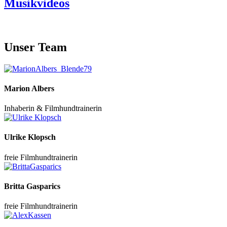
Musikvideos
Unser Team
Marion Albers
Inhaberin & Filmhundtrainerin
Ulrike Klopsch
freie Filmhundtrainerin
Britta Gasparics
freie Filmhundtrainerin